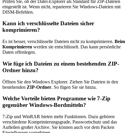
Prüfen Sie, ob der Datei-Explorer als Standard für ZIP-Dateien
eingestellt ist. Wenn nicht, reparieren Sie Windows-Dateien mit
DISM-Befehlen.
Kann ich verschlüsselte Dateien sicher
komprimieren?
Es ist besser, verschlüsselte Dateien nicht zu komprimieren.
Beim
Komprimieren
werden sie entschlüsselt. Das kann persönliche
Daten offenlegen.
Wie füge ich Dateien zu einem bestehenden ZIP-
Ordner hinzu?
Öffnen Sie den Windows Explorer. Ziehen Sie Dateien in den
bestehenden
ZIP-Ordner
. So fügen Sie sie hinzu.
Welche Vorteile bieten Programme wie 7-Zip
gegenüber Windows-Bordmitteln?
7-Zip und WinRAR bieten mehr Funktionen. Dazu gehören
verschiedene Komprimierungsgrade, Passwortschutz und das
Aufteilen großer Archive. Sie können auch vor dem Packen
Einstellungen vornehmen.