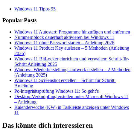
Windows 11 Tipps
95
Popular Posts
Windows 11 Autostart: Programme hinzufügen und entfernen
Nummernblock dauerhaft aktivieren bei Windows 11
Windows 11 ohne Passwort starten – Anleitung 2026
Windows 11 Product Key auslesen – 5 Methoden (Anleitung
2026)
Windows 11 BitLocker einrichten und verwalten: Schritt-für-
Schritt Anleitung 2025
Windows Wiederherstellungslaufwerk erstellen – 2 Methoden
(Anleitung 2025)
Windows 11 Screenshot erstellen – Schritt-für-Schritt-
Anleitung
Pc-Integritätsprüfung Windows 11: So geht’s
Desktop-Verknüpfung erstellen unter Microsoft Windows 11
– Anleitung
Kalenderwoche (KW) in Taskleiste anzeigen unter Windows
11
Das könnte dich interessieren