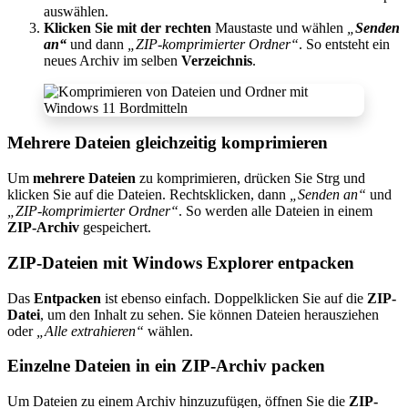
auswählen.
Klicken Sie mit der rechten
Maustaste und wählen
„
Senden
an“
und dann
„ZIP-komprimierter Ordner“
. So entsteht ein
neues Archiv im selben
Verzeichnis
.
Mehrere Dateien gleichzeitig komprimieren
Um
mehrere Dateien
zu komprimieren, drücken Sie Strg und
klicken Sie auf die Dateien. Rechtsklicken, dann
„Senden an“
und
„ZIP-komprimierter Ordner“
. So werden alle Dateien in einem
ZIP-Archiv
gespeichert.
ZIP-Dateien mit Windows Explorer entpacken
Das
Entpacken
ist ebenso einfach. Doppelklicken Sie auf die
ZIP-
Datei
, um den Inhalt zu sehen. Sie können Dateien herausziehen
oder
„Alle extrahieren“
wählen.
Einzelne Dateien in ein ZIP-Archiv packen
Um Dateien zu einem Archiv hinzuzufügen, öffnen Sie die
ZIP-