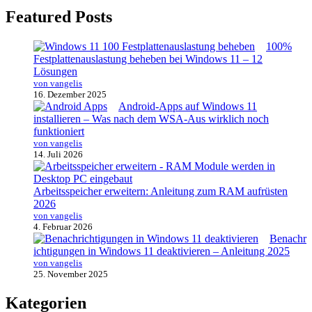
Featured Posts
100%
Festplattenauslastung beheben bei Windows 11 – 12
Lösungen
von vangelis
16. Dezember 2025
Android-Apps auf Windows 11
installieren – Was nach dem WSA-Aus wirklich noch
funktioniert
von vangelis
14. Juli 2026
Arbeitsspeicher erweitern: Anleitung zum RAM aufrüsten
2026
von vangelis
4. Februar 2026
Benachr
ichtigungen in Windows 11 deaktivieren – Anleitung 2025
von vangelis
25. November 2025
Kategorien