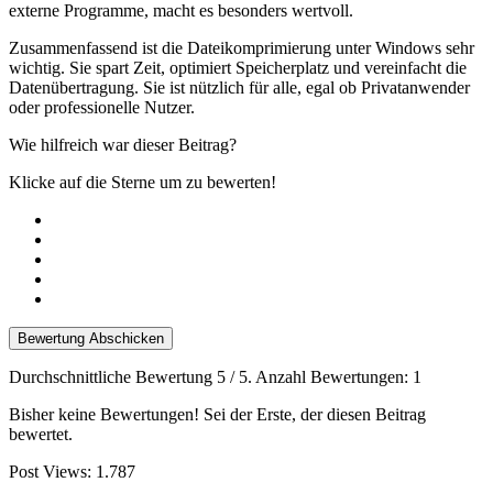
externe Programme, macht es besonders wertvoll.
Zusammenfassend ist die Dateikomprimierung unter Windows sehr
wichtig. Sie spart Zeit, optimiert Speicherplatz und vereinfacht die
Datenübertragung. Sie ist nützlich für alle, egal ob Privatanwender
oder professionelle Nutzer.
Wie hilfreich war dieser Beitrag?
Klicke auf die Sterne um zu bewerten!
Bewertung Abschicken
Durchschnittliche Bewertung
5
/ 5. Anzahl Bewertungen:
1
Bisher keine Bewertungen! Sei der Erste, der diesen Beitrag
bewertet.
Post Views:
1.787