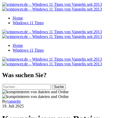
Home
Windows 11 Tipps
Home
Windows 11 Tipps
Was suchen Sie?
Suche
By
vangelis
19. Juli 2025