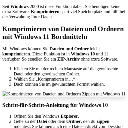
Seit
Windows
2000 ist diese Funktion dabei. Sie benötigen keine
extra Software.
Komprimieren
spart viel Speicherplatz und hilft bei
der Verwaltung Ihrer Daten.
Komprimieren von Dateien und Ordnern
mit Windows 11 Bordmitteln
Mit Windows können Sie
Dateien und Ordner
leicht
komprimieren
. Diese Funktion ist in
Windows 10
und 11
verfügbar. So erstellen Sie ein
ZIP-Archiv
ohne extra Software.
Klicken Sie mit der rechten Maustaste auf die gewünschte
Datei oder den gewünschten Ordner.
Wählen Sie „Komprimieren in…“
Dach können Sie im gewünschten Format wählen.
Schritt-für-Schritt-Anleitung für Windows 10
Öffnen Sie den Windows
Explorer
.
Gehe zu der
Datei
oder dem
Ordner
, den du
zippen
möchtest. Sie können auch eine Dateien direkt vom Desktop