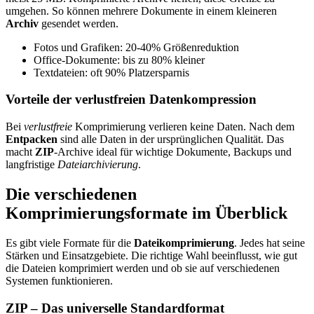
umgehen. So können mehrere Dokumente in einem kleineren
Archiv
gesendet werden.
Fotos und Grafiken: 20-40% Größenreduktion
Office-Dokumente: bis zu 80% kleiner
Textdateien: oft 90% Platzersparnis
Vorteile der verlustfreien Datenkompression
Bei
verlustfreie
Komprimierung verlieren keine Daten. Nach dem
Entpacken
sind alle Daten in der ursprünglichen Qualität. Das
macht
ZIP
-Archive ideal für wichtige Dokumente, Backups und
langfristige
Dateiarchivierung
.
Die verschiedenen
Komprimierungsformate im Überblick
Es gibt viele Formate für die
Dateikomprimierung
. Jedes hat seine
Stärken und Einsatzgebiete. Die richtige Wahl beeinflusst, wie gut
die Dateien komprimiert werden und ob sie auf verschiedenen
Systemen funktionieren.
ZIP – Das universelle Standardformat