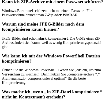
Kann ich ZIP-Archive mit einem Passwort schützen?
Windows-Bordmittel schützen nicht mit einem Passwort. Für
Passwortschutz braucht man
7-Zip oder WinRAR
.
Warum sind meine JPEG-Bilder nach dem
Komprimieren kaum kleiner?
JPEG-Bilder sind schon
stark komprimiert
. Die Größe eines ZIP-
Archivs ändert sich kaum, weil es wenig Komprimierungspotenzial
gibt.
Wie kann ich mit der Windows PowerShell Dateien
komprimieren?
Öffnen Sie die Windows PowerShell. Geben Sie „cd“ ein, um zum
Verzeichnis
zu wechseln. Dann nutzen Sie „compress-archive *.*
Archivname.zip -compressionlevel optimal“ für die beste
Komprimierung.
Was mache ich, wenn „In ZIP-Datei komprimieren“
nicht im Kontextmenü erscheint?