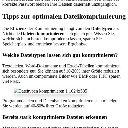
korrekte Passwort bleiben Ihre Dateien dauerhaft unzugänglich.
Tipps zur optimalen Dateikomprimierung
Die Effizienz der Komprimierung hängt von den
Dateitypen
ab.
Nicht alle
Dateien komprimieren
sich gleich gut. Wissen Sie,
welche sich am besten komprimieren lassen, sparen Sie
Speicherplatz und erreichen bessere Ergebnisse.
Welche Dateitypen lassen sich gut komprimieren?
Textdateien, Word-Dokumente und Excel-Tabellen komprimieren
sich besonders gut. Sie können auf 10-20% ihrer Größe reduziert
werden. Auch unkomprimierte Bilder wie BMP oder TIFF sparen
viel Platz.
Programmdateien und Datenbanken komprimieren sich mittelgut.
Sie werden auf 40-60% ihrer Größe reduziert.
Bereits stark komprimierte Dateien erkennen