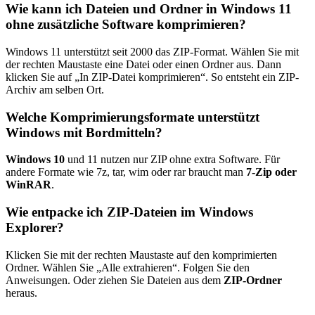
Wie kann ich Dateien und Ordner in Windows 11
ohne zusätzliche Software komprimieren?
Windows 11 unterstützt seit 2000 das ZIP-Format. Wählen Sie mit
der rechten Maustaste eine Datei oder einen Ordner aus. Dann
klicken Sie auf „In ZIP-Datei komprimieren“. So entsteht ein ZIP-
Archiv am selben Ort.
Welche Komprimierungsformate unterstützt
Windows mit Bordmitteln?
Windows 10
und 11 nutzen nur ZIP ohne extra Software. Für
andere Formate wie 7z, tar, wim oder rar braucht man
7-Zip oder
WinRAR
.
Wie entpacke ich ZIP-Dateien im Windows
Explorer?
Klicken Sie mit der rechten Maustaste auf den komprimierten
Ordner. Wählen Sie „Alle extrahieren“. Folgen Sie den
Anweisungen. Oder ziehen Sie Dateien aus dem
ZIP-Ordner
heraus.