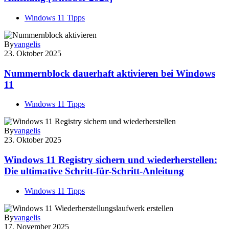
Windows 11 Tipps
By
vangelis
23. Oktober 2025
Nummernblock dauerhaft aktivieren bei Windows
11
Windows 11 Tipps
By
vangelis
23. Oktober 2025
Windows 11 Registry sichern und wiederherstellen:
Die ultimative Schritt-für-Schritt-Anleitung
Windows 11 Tipps
By
vangelis
17. November 2025