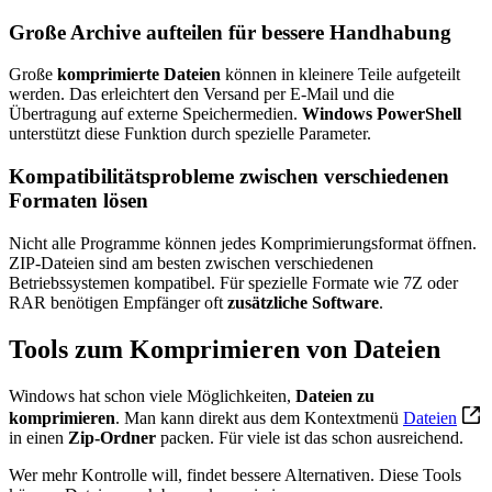
Große Archive aufteilen für bessere Handhabung
Große
komprimierte Dateien
können in kleinere Teile aufgeteilt
werden. Das erleichtert den Versand per E-Mail und die
Übertragung auf externe Speichermedien.
Windows PowerShell
unterstützt diese Funktion durch spezielle Parameter.
Kompatibilitätsprobleme zwischen verschiedenen
Formaten lösen
Nicht alle Programme können jedes Komprimierungsformat öffnen.
ZIP-Dateien sind am besten zwischen verschiedenen
Betriebssystemen kompatibel. Für spezielle Formate wie 7Z oder
RAR benötigen Empfänger oft
zusätzliche Software
.
Tools zum Komprimieren von Dateien
Windows hat schon viele Möglichkeiten,
Dateien zu
komprimieren
. Man kann direkt aus dem Kontextmenü
Dateien
in einen
Zip-Ordner
packen. Für viele ist das schon ausreichend.
Wer mehr Kontrolle will, findet bessere Alternativen. Diese Tools