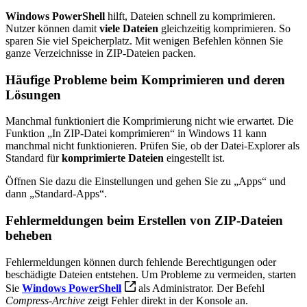
Windows PowerShell
hilft, Dateien schnell zu komprimieren.
Nutzer können damit
viele Dateien
gleichzeitig komprimieren. So
sparen Sie viel Speicherplatz. Mit wenigen Befehlen können Sie
ganze Verzeichnisse in ZIP-Dateien packen.
Häufige Probleme beim Komprimieren und deren
Lösungen
Manchmal funktioniert die Komprimierung nicht wie erwartet. Die
Funktion „In ZIP-Datei komprimieren“ in Windows 11 kann
manchmal nicht funktionieren. Prüfen Sie, ob der Datei-Explorer als
Standard für
komprimierte Dateien
eingestellt ist.
Öffnen Sie dazu die Einstellungen und gehen Sie zu „Apps“ und
dann „Standard-Apps“.
Fehlermeldungen beim Erstellen von ZIP-Dateien
beheben
Fehlermeldungen können durch fehlende Berechtigungen oder
beschädigte Dateien entstehen. Um Probleme zu vermeiden, starten
Sie
Windows PowerShell
als Administrator. Der Befehl
Compress-Archive
zeigt Fehler direkt in der Konsole an.