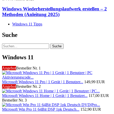
Windows Wiederherstellungslaufwerk erstellen – 2
Methoden (Anleitung 2025)
Windows 11 Tipps
Suche
Suche
Windows 11
Angebot
Bestseller Nr. 1
Microsoft Windows 11 Pro | 1 Gerät | 1 Benutzer...
149,99 EUR
Angebot
Bestseller Nr. 2
Microsoft Windows 11 Home | 1 Gerät | 1 Benutzer...
117,00 EUR
Bestseller Nr. 3
Microsoft Win Pro 11 64Bit DSP 1pk Deutsch...
152,90 EUR