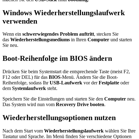
Windows Wiederherstellungslaufwerk
verwenden
Wenn ein
schwerwiegendes Problem auftritt
, stecken Sie
das
Wiederherstellungsmediums
in Ihren
Computer
und starten
Sie neu.​
Boot-Reihenfolge im BIOS ändern
Drücken Sie beim Systemstart die entsprechende Taste (meist F2,
F12 oder DEL) für das
BIOS
-Menü. Ändern Sie die Boot-
Reihenfolge, sodass Ihr
USB-Laufwerk
vor der
Festplatte
oder
dem
Systemlaufwerk
steht.​
Speichern Sie die Einstellungen und starten Sie den
Computer
neu.
Das System wird nun vom
Recovery Drive
booten
.
Wiederherstellungsoptionen nutzen
Nach dem Start vom
Wiederherstellungslaufwerk
wählen Sie Ihre
Tastatur und Sprache. Im Menü finden Sie verschiedene Optionen