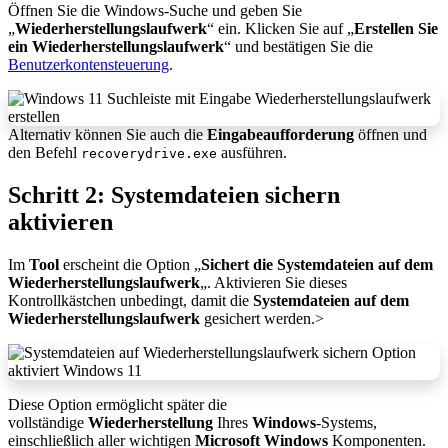
Öffnen Sie die Windows-Suche und geben Sie
„
Wiederherstellungslaufwerk
“ ein. Klicken Sie auf „
Erstellen Sie
ein Wiederherstellungslaufwerk
“ und bestätigen Sie die
Benutzerkontensteuerung
.
Alternativ können Sie auch die
Eingabeaufforderung
öffnen und
den Befehl
ausführen.
recoverydrive.exe
Schritt 2: Systemdateien sichern
aktivieren
Im
Tool
erscheint die Option „
Sichert die Systemdateien auf dem
Wiederherstellungslaufwerk
„. Aktivieren Sie dieses
Kontrollkästchen unbedingt, damit die
Systemdateien auf dem
Wiederherstellungslaufwerk
gesichert werden.>​
Diese Option ermöglicht später die
vollständige
Wiederherstellung
Ihres
Windows
-Systems,
einschließlich aller wichtigen
Microsoft Windows
Komponenten.​