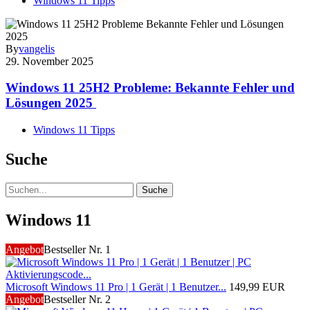
Windows 11 Tipps
By
vangelis
29. November 2025
Windows 11 25H2 Probleme: Bekannte Fehler und
Lösungen 2025
Windows 11 Tipps
Suche
Suche
Windows 11
Angebot
Bestseller Nr. 1
Microsoft Windows 11 Pro | 1 Gerät | 1 Benutzer...
149,99 EUR
Angebot
Bestseller Nr. 2