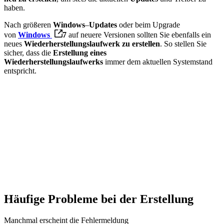
haben.
Nach größeren
Windows
–
Updates
oder beim Upgrade
von
Windows
7
auf neuere Versionen sollten Sie ebenfalls ein
neues
Wiederherstellungslaufwerk zu erstellen
. So stellen Sie
sicher, dass die
Erstellung eines
Wiederherstellungslaufwerks
immer dem aktuellen Systemstand
entspricht.​
Häufige Probleme bei der Erstellung
Manchmal erscheint die Fehlermeldung