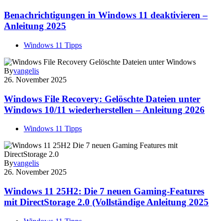
Benachrichtigungen in Windows 11 deaktivieren –
Anleitung 2025
Windows 11 Tipps
By
vangelis
26. November 2025
Windows File Recovery: Gelöschte Dateien unter
Windows 10/11 wiederherstellen – Anleitung 2026
Windows 11 Tipps
By
vangelis
26. November 2025
Windows 11 25H2: Die 7 neuen Gaming-Features
mit DirectStorage 2.0 (Vollständige Anleitung 2025