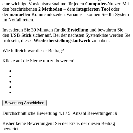
eine wichtige Vorsichtsmaßnahme für jeden
Computer
-Nutzer. Mit
den beschriebenen
2 Methoden
– dem
integrierten Tool
oder
der
manuellen
Kommandozeilen-Variante – können Sie Ihr System
im Notfall retten.​
Investieren Sie 30 Minuten für die
Erstellung
und bewahren Sie
den
USB-Stick
sicher auf. Bei der nächsten Systemkrise werden Sie
froh sein, dieses
Wiederherstellungslaufwerk
zu haben.
Wie hilfreich war dieser Beitrag?
Klicke auf die Sterne um zu bewerten!
Bewertung Abschicken
Durchschnittliche Bewertung
4.1
/ 5. Anzahl Bewertungen:
9
Bisher keine Bewertungen! Sei der Erste, der diesen Beitrag
bewertet.