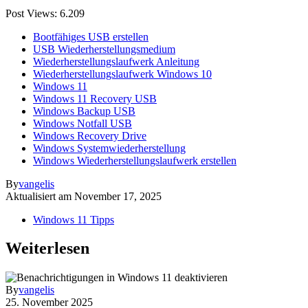
Post Views:
6.209
Bootfähiges USB erstellen
USB Wiederherstellungsmedium
Wiederherstellungslaufwerk Anleitung
Wiederherstellungslaufwerk Windows 10
Windows 11
Windows 11 Recovery USB
Windows Backup USB
Windows Notfall USB
Windows Recovery Drive
Windows Systemwiederherstellung
Windows Wiederherstellungslaufwerk erstellen
By
vangelis
Aktualisiert am
November 17, 2025
Windows 11 Tipps
Weiterlesen
By
vangelis
25. November 2025