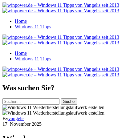
Home
Windows 11 Tipps
Home
Windows 11 Tipps
Was suchen Sie?
Suche
By
vangelis
17. November 2025