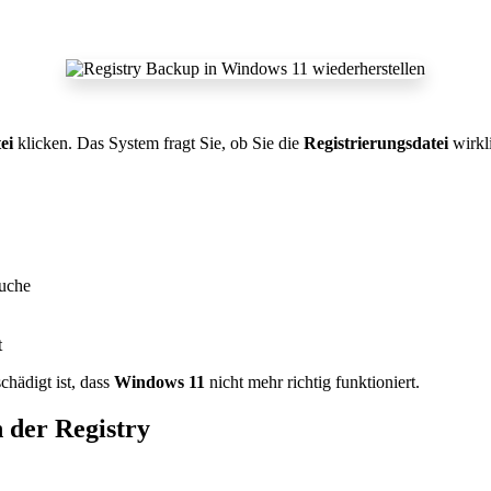
ei
klicken. Das System fragt Sie, ob Sie die
Registrierungsdatei
wirkl
uche
t
chädigt ist, dass
Windows 11
nicht mehr richtig funktioniert.
 der Registry