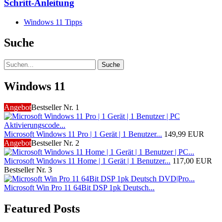
Schritt-Anleitung
Windows 11 Tipps
Suche
Suche
Windows 11
Angebot
Bestseller Nr. 1
Microsoft Windows 11 Pro | 1 Gerät | 1 Benutzer...
149,99 EUR
Angebot
Bestseller Nr. 2
Microsoft Windows 11 Home | 1 Gerät | 1 Benutzer...
117,00 EUR
Bestseller Nr. 3
Microsoft Win Pro 11 64Bit DSP 1pk Deutsch...
Featured Posts