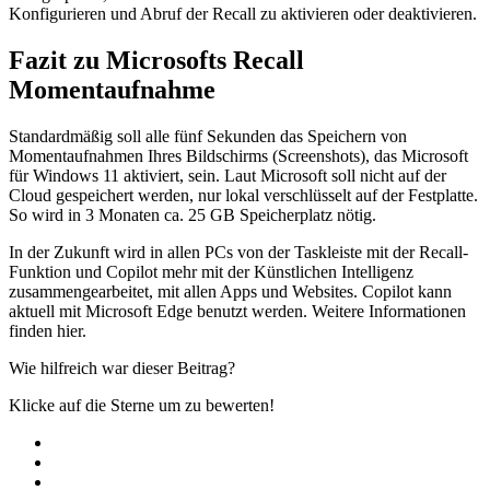
Konfigurieren und Abruf der Recall zu aktivieren oder deaktivieren.
Fazit zu Microsofts Recall
Momentaufnahme
Standardmäßig soll alle fünf Sekunden das Speichern von
Momentaufnahmen Ihres Bildschirms (Screenshots), das Microsoft
für Windows 11 aktiviert, sein. Laut Microsoft soll nicht auf der
Cloud gespeichert werden, nur lokal verschlüsselt auf der Festplatte.
So wird in 3 Monaten ca. 25 GB Speicherplatz nötig.
In der Zukunft wird in allen PCs von der Taskleiste mit der Recall-
Funktion und Copilot mehr mit der Künstlichen Intelligenz
zusammengearbeitet, mit allen Apps und Websites. Copilot kann
aktuell mit Microsoft Edge benutzt werden. Weitere Informationen
finden hier.
Wie hilfreich war dieser Beitrag?
Klicke auf die Sterne um zu bewerten!