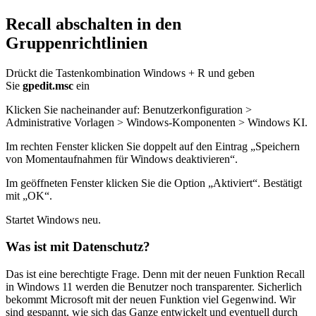
Recall abschalten in den
Gruppenrichtlinien
Drückt die Tastenkombination Windows + R und geben
Sie
gpedit.msc
ein
Klicken Sie nacheinander auf: Benutzerkonfiguration >
Administrative Vorlagen > Windows-Komponenten > Windows KI.
Im rechten Fenster klicken Sie doppelt auf den Eintrag „Speichern
von Momentaufnahmen für Windows deaktivieren“.
Im geöffneten Fenster klicken Sie die Option „Aktiviert“. Bestätigt
mit „OK“.
Startet Windows neu.
Was ist mit Datenschutz?
Das ist eine berechtigte Frage. Denn mit der neuen Funktion Recall
in Windows 11 werden die Benutzer noch transparenter. Sicherlich
bekommt Microsoft mit der neuen Funktion viel Gegenwind. Wir
sind gespannt, wie sich das Ganze entwickelt und eventuell durch