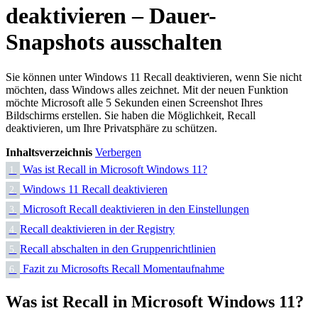
deaktivieren – Dauer-
Snapshots ausschalten
Sie können unter Windows 11 Recall deaktivieren, wenn Sie nicht
möchten, dass Windows alles zeichnet. Mit der neuen Funktion
möchte Microsoft alle 5 Sekunden einen Screenshot Ihres
Bildschirms erstellen. Sie haben die Möglichkeit, Recall
deaktivieren, um Ihre Privatsphäre zu schützen.
Inhaltsverzeichnis
Verbergen
Was ist Recall in Microsoft Windows 11?
1.
Windows 11 Recall deaktivieren
2.
Microsoft Recall deaktivieren in den Einstellungen
3.
​Recall deaktivieren in der Registry
4.
​Recall abschalten in den Gruppenrichtlinien
5.
Fazit zu Microsofts Recall Momentaufnahme
6.
Was ist Recall in Microsoft Windows 11?