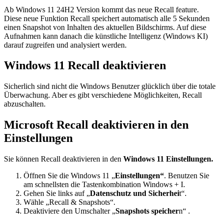
Ab Windows 11 24H2 Version kommt das neue Recall feature.
Diese neue Funktion Recall speichert automatisch alle 5 Sekunden
einen Snapshot von Inhalten des aktuellen Bildschirms. Auf diese
Aufnahmen kann danach die künstliche Intelligenz (Windows KI)
darauf zugreifen und analysiert werden.
Windows 11 Recall deaktivieren
Sicherlich sind nicht die Windows Benutzer glücklich über die totale
Überwachung. Aber es gibt verschiedene Möglichkeiten, Recall
abzuschalten.
Microsoft Recall deaktivieren in den
Einstellungen
Sie können Recall deaktivieren in den
Windows 11 Einstellungen.
Öffnen Sie die Windows 11 „
Einstellungen“
. Benutzen Sie
am schnellsten die Tastenkombination Windows + I.
Gehen Sie links auf „
Datenschutz und Sicherhei
t“.
Wähle „Recall & Snapshots“.
Deaktiviere den Umschalter „
Snapshots speicher
n“ .