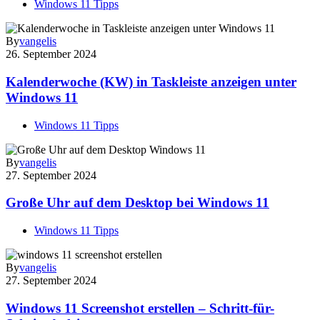
Windows 11 Tipps
By
vangelis
26. September 2024
Kalenderwoche (KW) in Taskleiste anzeigen unter
Windows 11
Windows 11 Tipps
By
vangelis
27. September 2024
Große Uhr auf dem Desktop bei Windows 11
Windows 11 Tipps
By
vangelis
27. September 2024
Windows 11 Screenshot erstellen – Schritt-für-