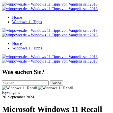
Home
Windows 11 Tipps
Home
Windows 11 Tipps
Was suchen Sie?
Suche
By
vangelis
26. September 2024
Microsoft Windows 11 Recall