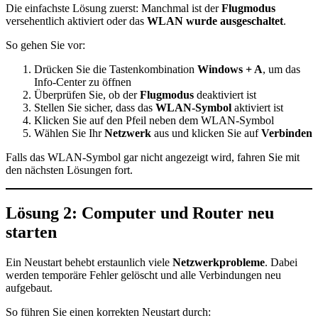
Die einfachste Lösung zuerst: Manchmal ist der
Flugmodus
versehentlich aktiviert oder das
WLAN wurde ausgeschaltet
.
So gehen Sie vor:
Drücken Sie die Tastenkombination
Windows + A
, um das
Info-Center zu öffnen
Überprüfen Sie, ob der
Flugmodus
deaktiviert ist
Stellen Sie sicher, dass das
WLAN-Symbol
aktiviert ist
Klicken Sie auf den Pfeil neben dem WLAN-Symbol
Wählen Sie Ihr
Netzwerk
aus und klicken Sie auf
Verbinden
Falls das WLAN-Symbol gar nicht angezeigt wird, fahren Sie mit
den nächsten Lösungen fort.
Lösung 2: Computer und Router neu
starten
Ein Neustart behebt erstaunlich viele
Netzwerkprobleme
. Dabei
werden temporäre Fehler gelöscht und alle Verbindungen neu
aufgebaut.
So führen Sie einen korrekten Neustart durch: