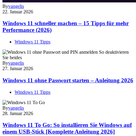
By
vangelis
22. Januar 2026
Windows 11 schneller machen – 15 Tipps für mehr
Performance (2026)
Windows 11 Tipps
By
vangelis
27. Januar 2026
Windows 11 ohne Passwort starten – Anleitung 2026
Windows 11 Tipps
By
vangelis
28. Januar 2026
Windows 11 To Go: So installieren Sie Windows auf
einem USB-Stick [Komplette Anleitung 2026]