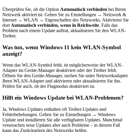
Überprüfen Sie, ob die Option
Automatisch verbinden
bei Ihrem
Netzwerk aktiviert ist. Gehen Sie zu Einstellungen → Netzwerk &
Internet → WLAN → Eigenschaften des Netzwerks. Aktivieren Sie
dort
Automatisch verbinden, wenn in Reichweite
. Falls das
Problem nach einem Update auftrat, aktualisieren Sie den WLAN-
Treiber.
Was tun, wenn Windows 11 kein WLAN-Symbol
anzeigt?
Wenn das WLAN-Symbol fehlt, ist möglicherweise der WLAN-
Adapter im Geräte-Manager deaktiviert oder der Treiber fehlt.
Öffnen Sie den Geräte-Manager, suchen Sie unter Netzwerkadapter
Ihren WLAN-Adapter und aktivieren oder aktualisieren Sie ihn.
Prüfen Sie auch, ob der Flugmodus deaktiviert ist.
Hilft ein Windows Update bei WLAN-Problemen?
Ja, Windows Updates enthalten oft Treiber-Updates und
Fehlerbehebungen. Gehen Sie zu Einstellungen → Windows
Update und installieren Sie alle verfügbaren Updates. Manchmal
verursachen neue Updates aber auch Probleme – in diesem Fall
kann das Zurücksetzen des Netzwerks helfen.