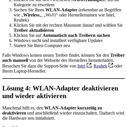
Kategorie zu erweitern
Suchen Sie Ihren
WLAN-Adapter
(erkennbar an Begriffen
wie „
Wireless
„, „Wi-Fi“ oder Herstellernamen wie Intel,
Realtek)
Klicken Sie mit der rechten Maustaste darauf und wählen Sie
Treiber aktualisieren
Klicken Sie auf
Automatisch nach Treibern suchen
Windows sucht und installiert verfügbare Updates
Starten Sie Ihren Computer neu
Falls Windows keinen neuen Treiber findet, können Sie den
Treiber
auch manuell
von der Webseite des Herstellers herunterladen.
Besuchen Sie dazu die Support-Seite von
Intel
,
Realtek
oder
Ihrem Laptop-Hersteller.
Lösung 4: WLAN-Adapter deaktivieren
und wieder aktivieren
Manchmal hilft es, den
WLAN-Adapter kurzzeitig zu
deaktivieren
und anschließend wieder einzuschalten. Dadurch wird
die Hardware neu initialisiert.