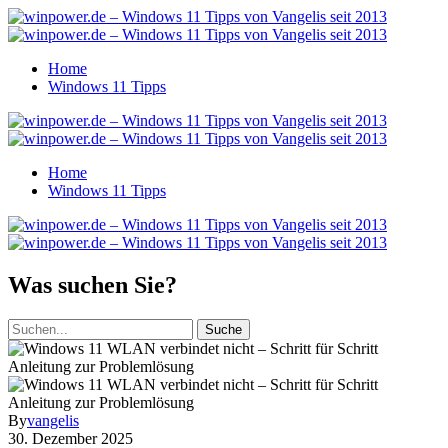
Home
Windows 11 Tipps
Home
Windows 11 Tipps
Was suchen Sie?
Suche
By
vangelis
30. Dezember 2025