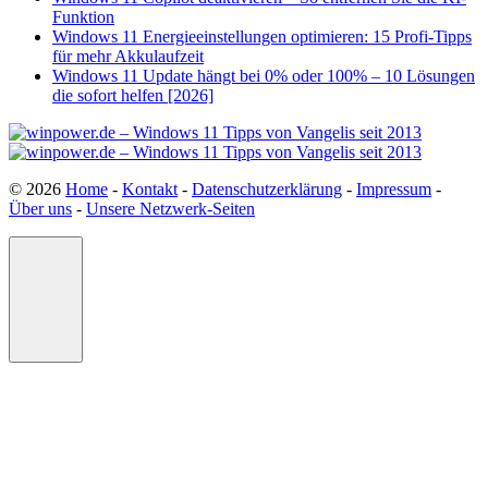
Funktion
Windows 11 Energieeinstellungen optimieren: 15 Profi-Tipps
für mehr Akkulaufzeit
Windows 11 Update hängt bei 0% oder 100% – 10 Lösungen
die sofort helfen [2026]
© 2026
Home
-
Kontakt
-
Datenschutzerklärung
-
Impressum
-
Über uns
-
Unsere Netzwerk-Seiten