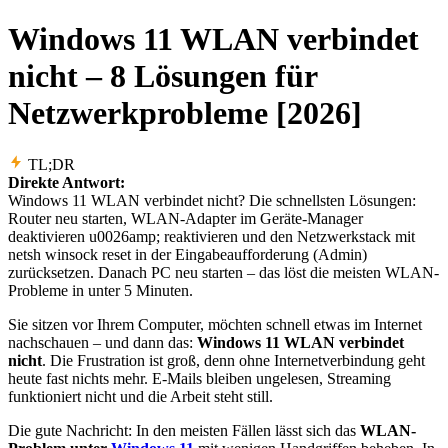
Windows 11 WLAN verbindet
nicht – 8 Lösungen für
Netzwerkprobleme [2026]
TL;DR
Direkte Antwort:
Windows 11 WLAN verbindet nicht? Die schnellsten Lösungen:
Router neu starten, WLAN-Adapter im Geräte-Manager
deaktivieren u0026amp; reaktivieren und den Netzwerkstack mit
netsh winsock reset in der Eingabeaufforderung (Admin)
zurücksetzen. Danach PC neu starten – das löst die meisten WLAN-
Probleme in unter 5 Minuten.
Sie sitzen vor Ihrem Computer, möchten schnell etwas im Internet
nachschauen – und dann das:
Windows 11 WLAN verbindet
nicht
. Die Frustration ist groß, denn ohne Internetverbindung geht
heute fast nichts mehr. E-Mails bleiben ungelesen, Streaming
funktioniert nicht und die Arbeit steht still.
Die gute Nachricht: In den meisten Fällen lässt sich das
WLAN-