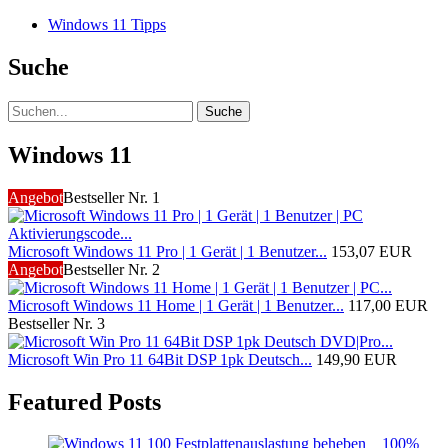
Windows 11 Tipps
Suche
Suche
Windows 11
Angebot
Bestseller Nr. 1
Microsoft Windows 11 Pro | 1 Gerät | 1 Benutzer...
153,07 EUR
Angebot
Bestseller Nr. 2
Microsoft Windows 11 Home | 1 Gerät | 1 Benutzer...
117,00 EUR
Bestseller Nr. 3
Microsoft Win Pro 11 64Bit DSP 1pk Deutsch...
149,90 EUR
Featured Posts
100%