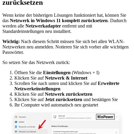
zurücksetzen
Wenn keine der bisherigen Lösungen funktioniert hat, können Sie
das
Netzwerk in Windows 11 komplett zurücksetzen
. Dadurch
werden alle
Netzwerkadapter
entfernt und mit
Standardeinstellungen neu installiert.
Wichtig:
Nach diesem Schritt müssen Sie sich bei allen WLAN-
Netzwerken neu anmelden. Notieren Sie sich vorher alle wichtigen
Passwörter.
So setzen Sie das Netzwerk zurück:
Öffnen Sie die
Einstellungen
(Windows + I)
Klicken Sie auf
Netzwerk & Internet
Scrollen Sie nach unten und klicken Sie auf
Erweiterte
Netzwerkeinstellungen
Klicken Sie auf
Netzwerk zurücksetzen
Klicken Sie auf
Jetzt zurücksetzen
und bestätigen Sie
Ihr Computer wird automatisch neu gestartet