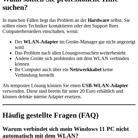
suchen?
In manchen Fällen liegt das Problem an der
Hardware
selbst. Sie
sollten einen Techniker kontaktieren oder den Support Ihres
Computerherstellers einschalten, wenn:
Der
WLAN-Adapter
im Geräte-Manager gar nicht angezeigt
wird
Das Problem nach allen Lösungsversuchen weiterbesteht
Andere Geräte sich problemlos mit dem WLAN verbinden
können
Ihr Computer auch über ein
Netzwerkkabel
keine
Verbindung herstellt
Als temporäre Lösung können Sie einen
USB-WLAN-Adapter
verwenden. Diese sind bereits für unter 20 Euro erhältlich und
können defekte interne Adapter ersetzen.
Häufig gestellte Fragen (FAQ)
Warum verbindet sich mein Windows 11 PC nicht
automatisch mit dem WLAN?