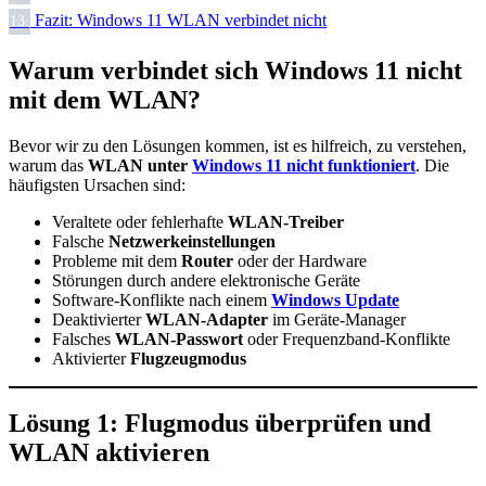
Fazit: Windows 11 WLAN verbindet nicht
13.
Warum verbindet sich Windows 11 nicht
mit dem WLAN?
Bevor wir zu den Lösungen kommen, ist es hilfreich, zu verstehen,
warum das
WLAN unter
Windows 11 nicht funktioniert
. Die
häufigsten Ursachen sind:
Veraltete oder fehlerhafte
WLAN-Treiber
Falsche
Netzwerkeinstellungen
Probleme mit dem
Router
oder der Hardware
Störungen durch andere elektronische Geräte
Software-Konflikte nach einem
Windows Update
Deaktivierter
WLAN-Adapter
im Geräte-Manager
Falsches
WLAN-Passwort
oder Frequenzband-Konflikte
Aktivierter
Flugzeugmodus
Lösung 1: Flugmodus überprüfen und
WLAN aktivieren