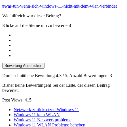
#was-tun-wenn-sich-windows-11-nicht-mit-dem-wlan-verbindet
Wie hilfreich war dieser Beitrag?
Klicke auf die Sterne um zu bewerten!
Bewertung Abschicken
Durchschnittliche Bewertung
4.3
/ 5. Anzahl Bewertungen:
3
Bisher keine Bewertungen! Sei der Erste, der diesen Beitrag
bewertet.
Post Views:
415
Netzwerk zurücksetzen Windows 11
Windows 11 kein WLAN
Windows 11 Netzwerkprobleme
Windows 11 WLAN Probleme beheben