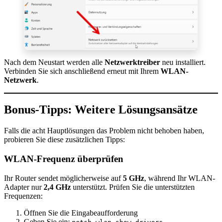
Nach dem Neustart werden alle
Netzwerktreiber
neu installiert.
Verbinden Sie sich anschließend erneut mit Ihrem
WLAN-
Netzwerk
.
Bonus-Tipps: Weitere Lösungsansätze
Falls die acht Hauptlösungen das Problem nicht behoben haben,
probieren Sie diese zusätzlichen Tipps:
WLAN-Frequenz überprüfen
Ihr Router sendet möglicherweise auf
5 GHz
, während Ihr WLAN-
Adapter nur
2,4 GHz
unterstützt. Prüfen Sie die unterstützten
Frequenzen:
Öffnen Sie die Eingabeaufforderung
Geben Sie ein: