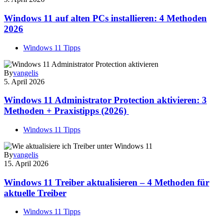
Windows 11 auf alten PCs installieren: 4 Methoden
2026
Windows 11 Tipps
By
vangelis
5. April 2026
Windows 11 Administrator Protection aktivieren: 3
Methoden + Praxistipps (2026)
Windows 11 Tipps
By
vangelis
15. April 2026
Windows 11 Treiber aktualisieren – 4 Methoden für
aktuelle Treiber
Windows 11 Tipps