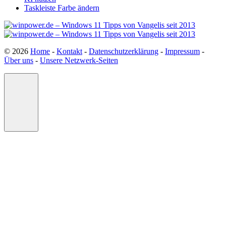
Taskleiste Farbe ändern
© 2026
Home
-
Kontakt
-
Datenschutzerklärung
-
Impressum
-
Über uns
-
Unsere Netzwerk-Seiten