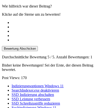
Wie hilfreich war dieser Beitrag?
Klicke auf die Sterne um zu bewerten!
Bewertung Abschicken
Durchschnittliche Bewertung
5
/ 5. Anzahl Bewertungen:
1
Bisher keine Bewertungen! Sei der Erste, der diesen Beitrag
bewertet.
Post Views:
170
Indizierungsoptionen Windows 11
SearchIndexer.exe deaktivieren
SSD Indizierung abschalten
SSD Leistung verbessern
SSD Schreibzugriffe reduzieren
Suchindizierung Windows 11