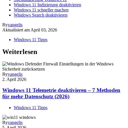
Windows 11 Indizierung deaktivieren
Windows 11 schneller machen
Windows Search deaktivieren
By
vangelis
Aktualisiert am
April 03, 2026
Windows 11 Tipps
Weiterlesen
By
vangelis
2. April 2026
Windows 11 Telemetrie deaktivieren – 7 Methoden
für mehr Datenschutz (2026)
Windows 11 Tipps
By
vangelis
5. April 2026