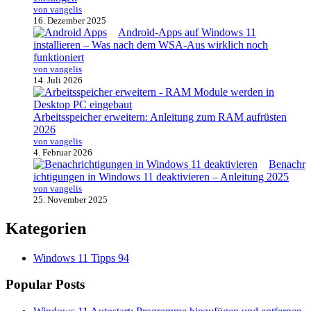
von vangelis
16. Dezember 2025
Android-Apps auf Windows 11
installieren – Was nach dem WSA-Aus wirklich noch
funktioniert
von vangelis
14. Juli 2026
Arbeitsspeicher erweitern: Anleitung zum RAM aufrüsten
2026
von vangelis
4. Februar 2026
Benachr
ichtigungen in Windows 11 deaktivieren – Anleitung 2025
von vangelis
25. November 2025
Kategorien
Windows 11 Tipps
94
Popular Posts