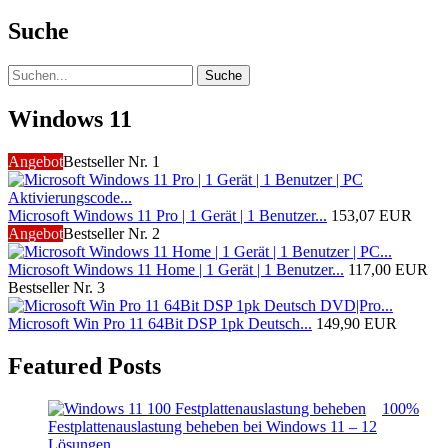
Suche
Suche
Windows 11
Angebot
Bestseller Nr. 1
Microsoft Windows 11 Pro | 1 Gerät | 1 Benutzer...
153,07 EUR
Angebot
Bestseller Nr. 2
Microsoft Windows 11 Home | 1 Gerät | 1 Benutzer...
117,00 EUR
Bestseller Nr. 3
Microsoft Win Pro 11 64Bit DSP 1pk Deutsch...
149,90 EUR
Featured Posts
100%
Festplattenauslastung beheben bei Windows 11 – 12
Lösungen