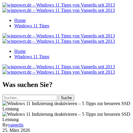
Home
Windows 11 Tipps
Home
Windows 11 Tipps
Was suchen Sie?
Suche
By
vangelis
25. März 2026